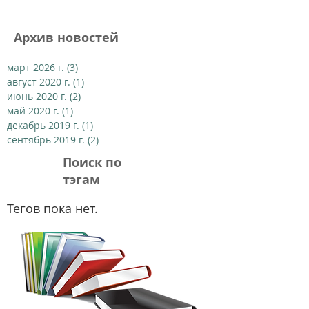
Архив новостей
март 2026 г.
(3)
3 поста
август 2020 г.
(1)
1 пост
июнь 2020 г.
(2)
2 поста
май 2020 г.
(1)
1 пост
декабрь 2019 г.
(1)
1 пост
сентябрь 2019 г.
(2)
2 поста
Поиск по
тэгам
Тегов пока нет.