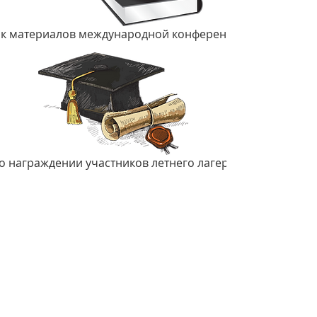
к материалов международной конференции.pdf
о награждении участников летнего лагеря 2014