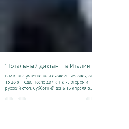
"Тотальный диктант" в Италии
В Милане участвовали около 40 человек, от
15 до 81 года. После диктанта - лотерея и
русский стол. Субботний день 16 апреля в
Милане был...